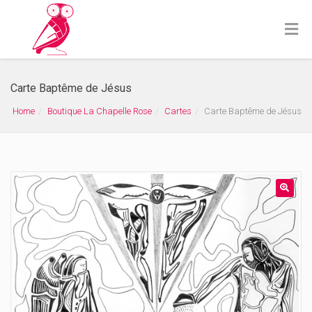
Carte Baptême de Jésus
Home
Boutique La Chapelle Rose
Cartes
Carte Baptême de Jésus