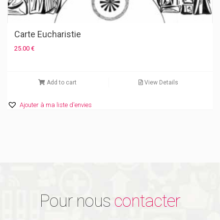
Carte Eucharistie
25.00
€
Add to cart
View Details
Ajouter à ma liste d'envies
Pour nous
contacter