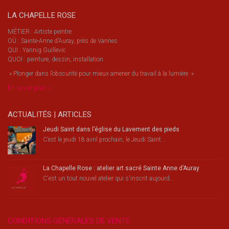
LA CHAPELLE ROSE
MÉTIER : Artiste peintre
OÙ : Sainte-Anne d’Auray, près de Vannes
QUI : Yannig Guillevic
QUOI : peinture, dessin, installation
» Plonger dans l’obscurité pour mieux amener du travail à la lumière »
En savoir plus »
ACTUALITÉS | ARTICLES
Jeudi Saint dans l’église du Lavement des pieds
C’est le jeudi 18 avril prochain, le Jeudi Saint...
La Chapelle Rose : atelier art sacré Sainte Anne d’Auray
C'est un tout nouvel atelier qui s'inscrit aujourd...
CONDITIONS GÉNÉRALES DE VENTE