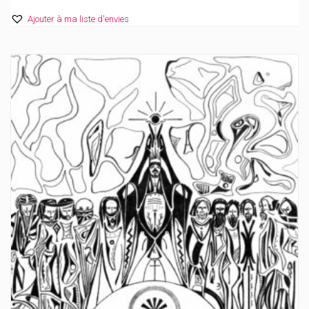
Ajouter à ma liste d'envies