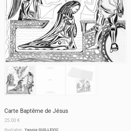
Carte Baptême de Jésus
25.00
€
Illustration :
Yannig GUILLEVIC