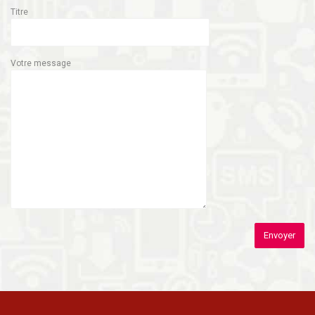
Titre
Votre message