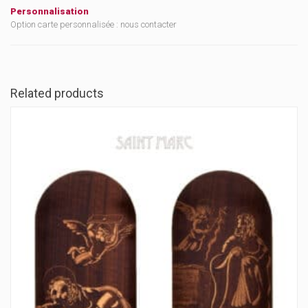
Personnalisation
Option carte personnalisée : nous contacter
Related products