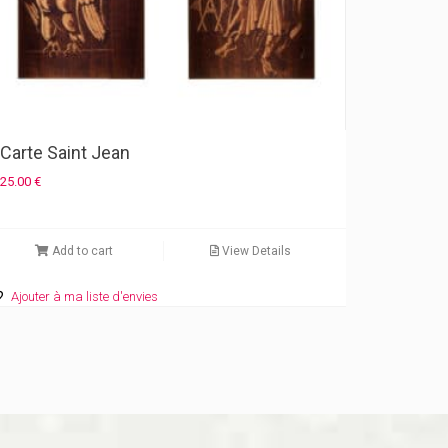
Carte Saint Jean
25.00
€
Add to cart
View Details
Ajouter à ma liste d'envies