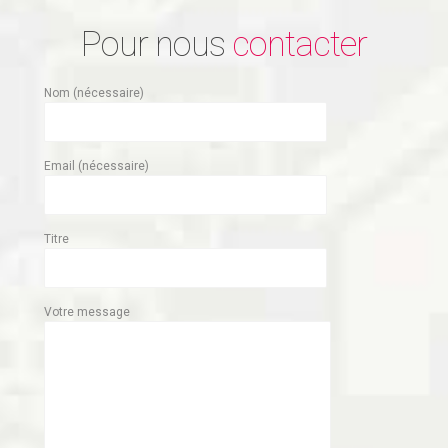
Pour nous
contacter
Nom (nécessaire)
Email (nécessaire)
Titre
Votre message