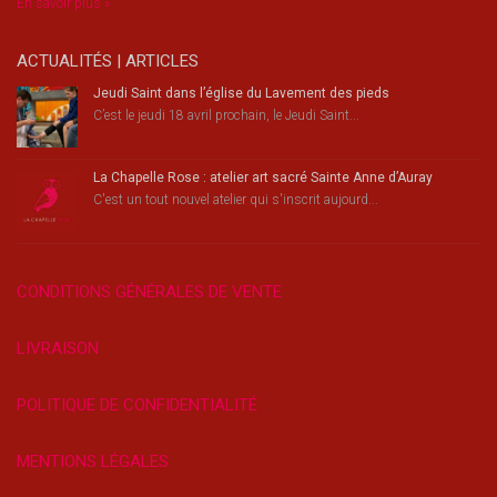
En savoir plus »
ACTUALITÉS | ARTICLES
Jeudi Saint dans l’église du Lavement des pieds
C’est le jeudi 18 avril prochain, le Jeudi Saint...
La Chapelle Rose : atelier art sacré Sainte Anne d’Auray
C'est un tout nouvel atelier qui s'inscrit aujourd...
CONDITIONS GÉNÉRALES DE VENTE
LIVRAISON
POLITIQUE DE CONFIDENTIALITÉ
MENTIONS LÉGALES